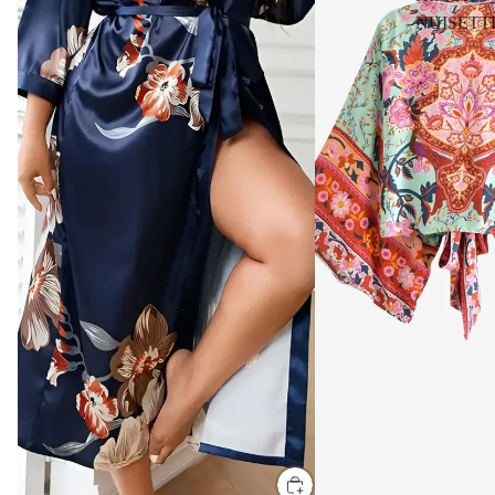
NUISETT