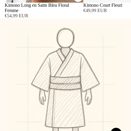
Kimono Long en Satin Bleu Floral
Kimono Court Fleuri
Femme
€49,99 EUR
€54,99 EUR