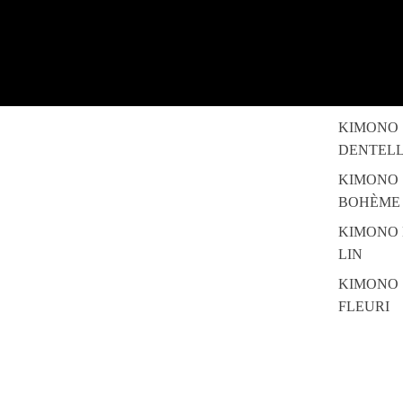
KIMONO
DENTEL
KIMONO
BOHÈME
KIMONO
LIN
KIMONO
FLEURI